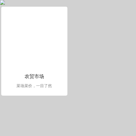
农贸市场
菜场菜价，一目了然